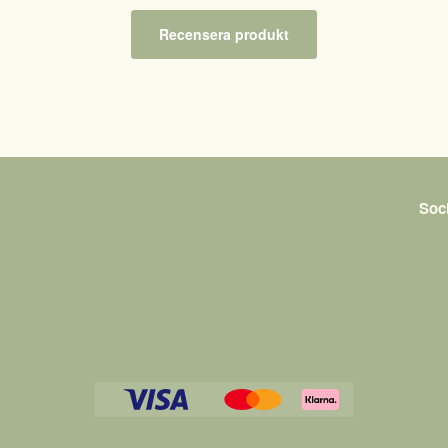
Recensera produkt
Soc