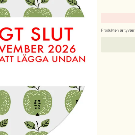
Produkten är tyvärr s