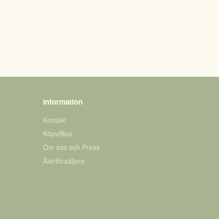
Information
Kontakt
Köpvillkor
Om oss och Press
Återförsäljare