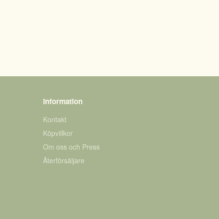
Information
Kontakt
Köpvillkor
Om oss och Press
Återförsäljare