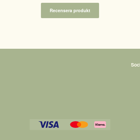
Recensera produkt
Soc