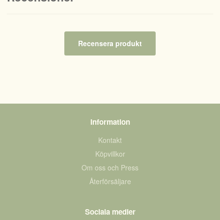
Recensera produkt
Information
Kontakt
Köpvillkor
Om oss och Press
Återförsäljare
Sociala medier