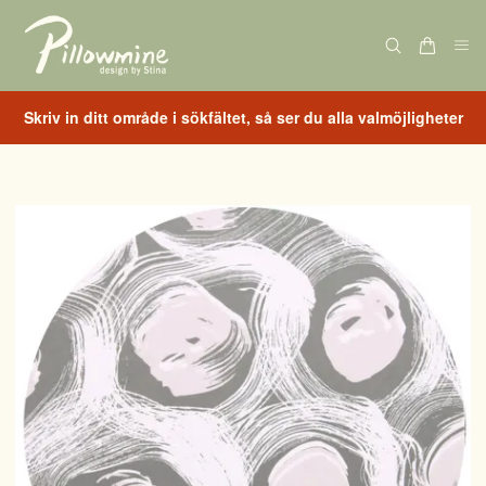
Skriv in ditt område i sökfältet, så ser du alla valmöjligheter