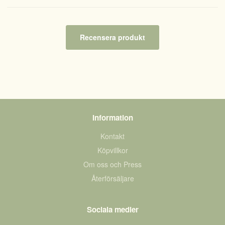
Recensera produkt
Information
Kontakt
Köpvillkor
Om oss och Press
Återförsäljare
Sociala medier