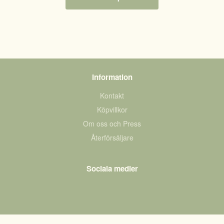
Information
Kontakt
Köpvillkor
Om oss och Press
Återförsäljare
Sociala medier