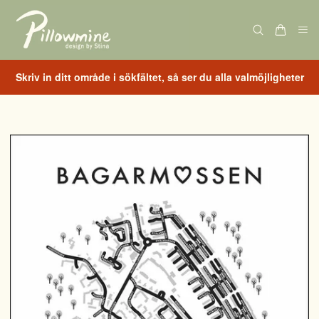
Skriv in ditt område i sökfältet, så ser du alla valmöjligheter