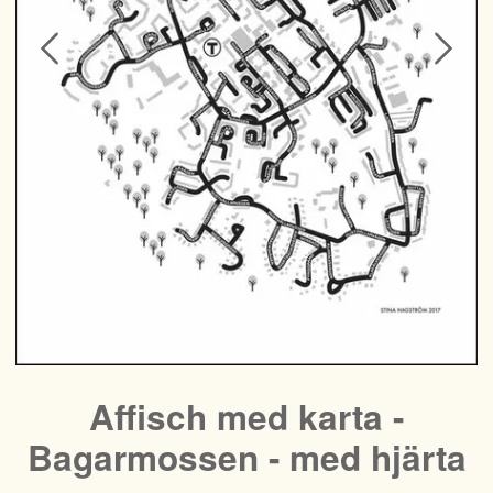
Affisch med karta -
Bagarmossen - med hjärta