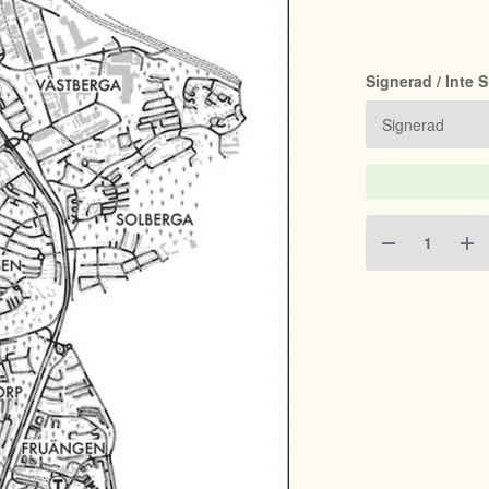
Signerad / Inte 