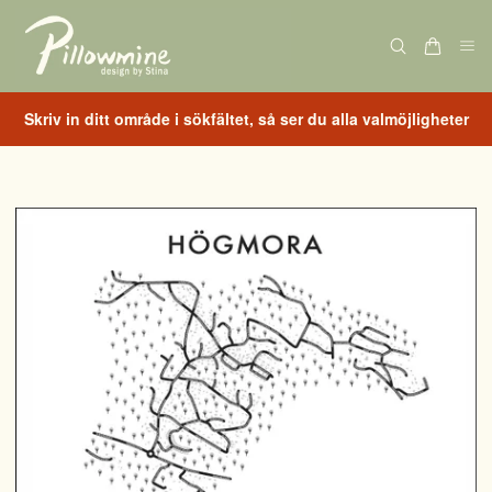
Skriv in ditt område i sökfältet, så ser du alla valmöjligheter