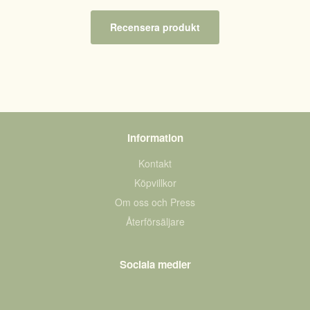
Recensera produkt
Information
Kontakt
Köpvillkor
Om oss och Press
Återförsäljare
Sociala medier