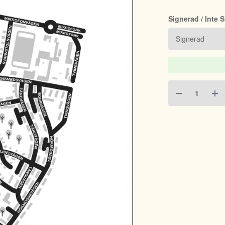
Signerad / Inte 