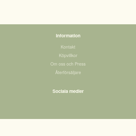
Information
Kontakt
Köpvillkor
Om oss och Press
Återförsäljare
Sociala medier