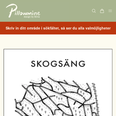
Skriv in ditt område i sökfältet, så ser du alla valmöjligheter