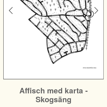
Affisch med karta -
Skogsäng