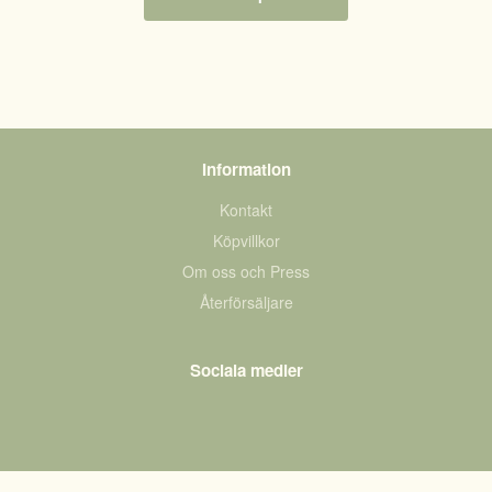
Information
Kontakt
Köpvillkor
Om oss och Press
Återförsäljare
Sociala medier