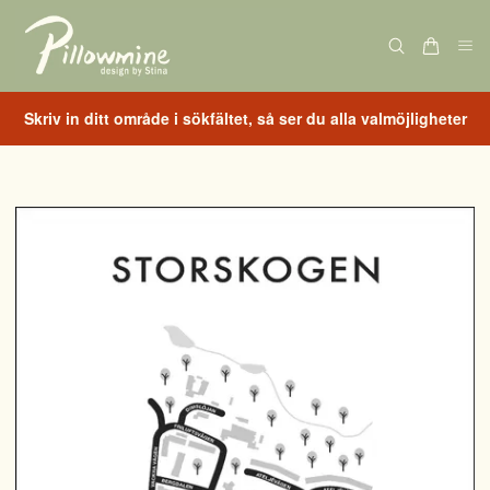
Skriv in ditt område i sökfältet, så ser du alla valmöjligheter