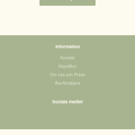
Information
Kontakt
Köpvillkor
Om oss och Press
Återförsäljare
Sociala medier