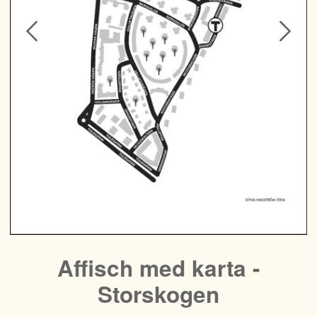
Affisch med karta -
Storskogen