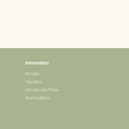
Information
Kontakt
Köpvillkor
Om oss och Press
Återförsäljare