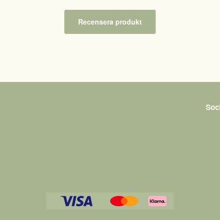
Recensera produkt
Soc