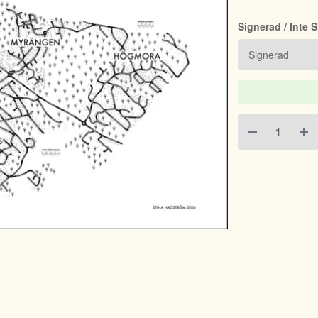
Signerad / Inte 