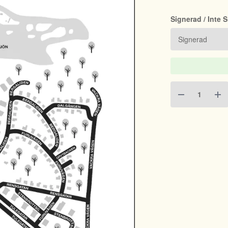
Signerad / Inte 