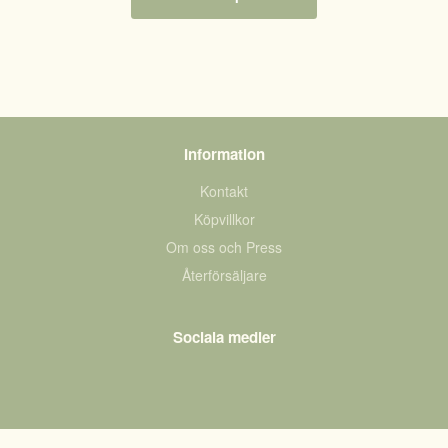
Information
Kontakt
Köpvillkor
Om oss och Press
Återförsäljare
Sociala medier