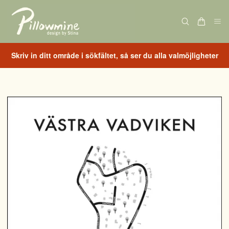
Skriv in ditt område i sökfältet, så ser du alla valmöjligheter