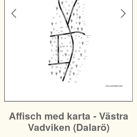
Affisch med karta - Västra
Vadviken (Dalarö)