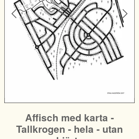
Affisch med karta -
Tallkrogen - hela - utan