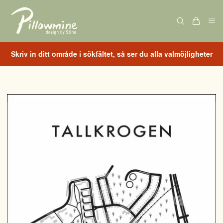
Skriv in ditt område i sökfältet, så ser du alla valmöjligheter