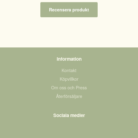
Recensera produkt
Information
Kontakt
Köpvillkor
Om oss och Press
Återförsäljare
Sociala medier