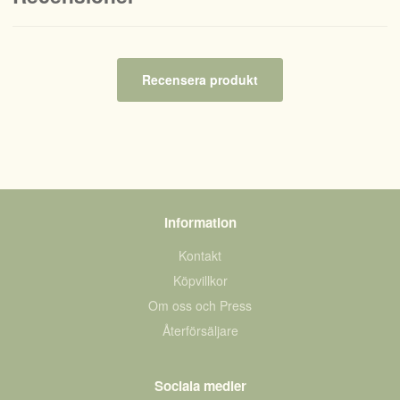
Recensera produkt
Information
Kontakt
Köpvillkor
Om oss och Press
Återförsäljare
Sociala medier