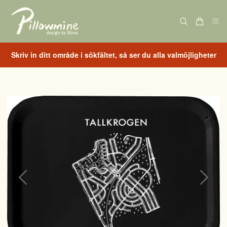
Skriv in ditt område i sökfältet, så ser du alla valmöjligheter