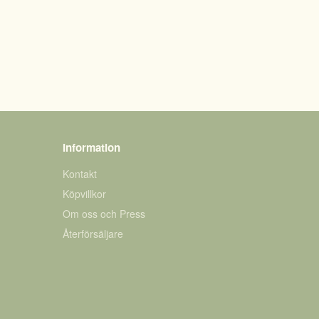
Information
Kontakt
Köpvillkor
Om oss och Press
Återförsäljare