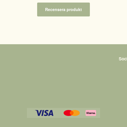
Recensera produkt
Soc