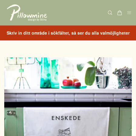
Skriv in ditt område i sökfältet, så ser du alla valmöjligheter