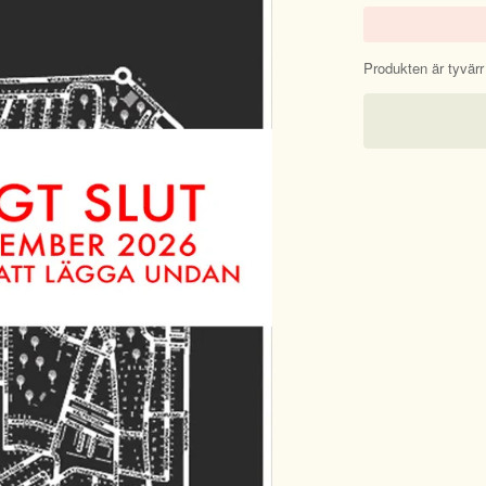
Produkten är tyvärr s