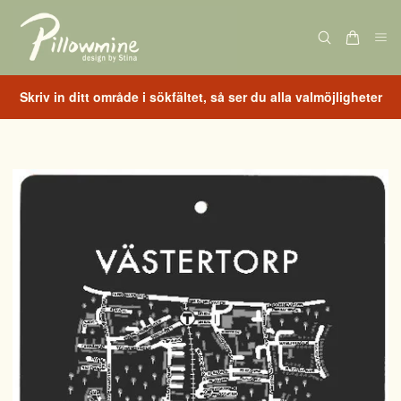
Skriv in ditt område i sökfältet, så ser du alla valmöjligheter