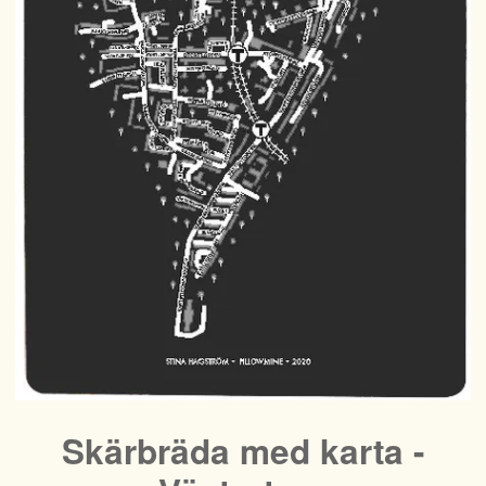
Skärbräda med karta -