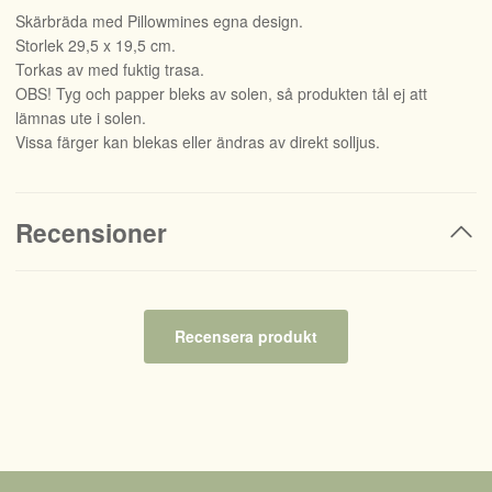
Skärbräda med Pillowmines egna design.
Storlek 29,5 x 19,5 cm.
Torkas av med fuktig trasa.
OBS! Tyg och papper bleks av solen, så produkten tål ej att
lämnas ute i solen.
Vissa färger kan blekas eller ändras av direkt solljus.
Recensioner
Recensera produkt