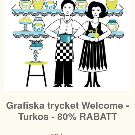
Grafiska trycket Welcome -
Turkos - 80% RABATT