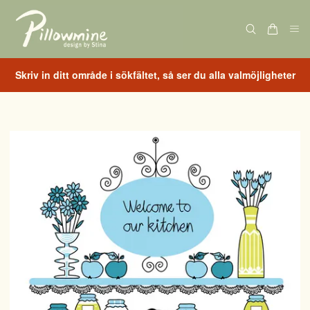
Skriv in ditt område i sökfältet, så ser du alla valmöjligheter